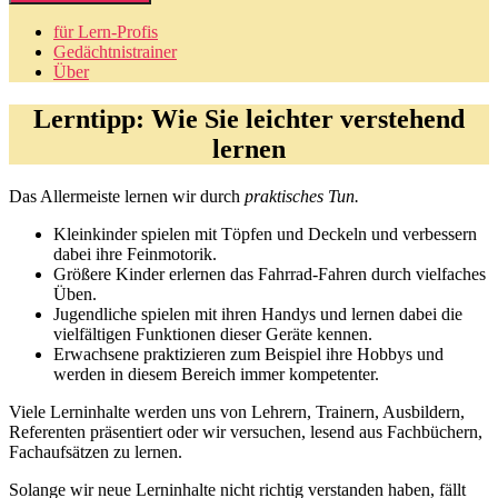
für Lern-Profis
Gedächtnistrainer
Über
Lerntipp: Wie Sie leichter verstehend
lernen
Das Allermeiste lernen wir durch
praktisches Tun.
Kleinkinder spielen mit Töpfen und Deckeln und verbessern
dabei ihre Feinmotorik.
Größere Kinder erlernen das Fahrrad-Fahren durch vielfaches
Üben.
Jugendliche spielen mit ihren Handys und lernen dabei die
vielfältigen Funktionen dieser Geräte kennen.
Erwachsene praktizieren zum Beispiel ihre Hobbys und
werden in diesem Bereich immer kompetenter.
Viele Lerninhalte werden uns von Lehrern, Trainern, Ausbildern,
Referenten präsentiert oder wir versuchen, lesend aus Fachbüchern,
Fachaufsätzen zu lernen.
Solange wir neue Lerninhalte nicht richtig verstanden haben, fällt