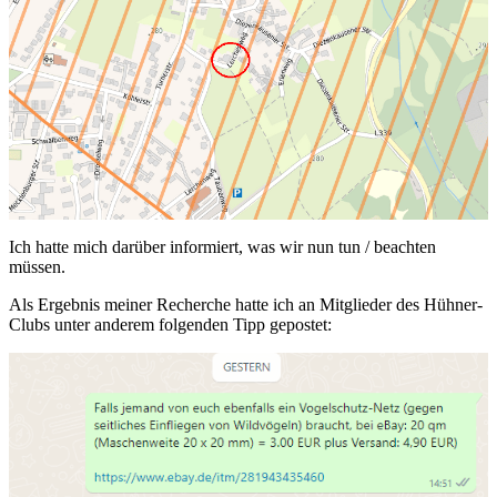
Ich hatte mich darüber informiert, was wir nun tun / beachten
müssen.
Als Ergebnis meiner Recherche hatte ich an Mitglieder des Hühner-
Clubs unter anderem folgenden Tipp gepostet: