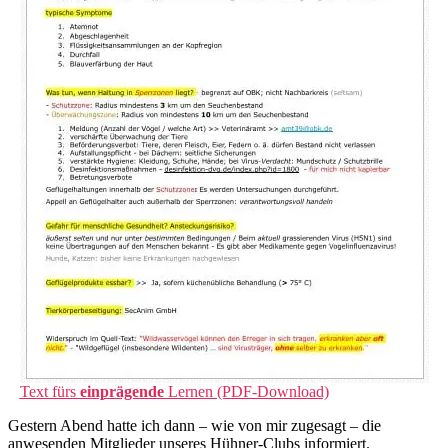
Text fürs
einprägende
Lernen (PDF-Download)
Gestern Abend hatte ich dann – wie von mir zugesagt – die
anwesenden Mitglieder unseres Hühner-Clubs informiert.