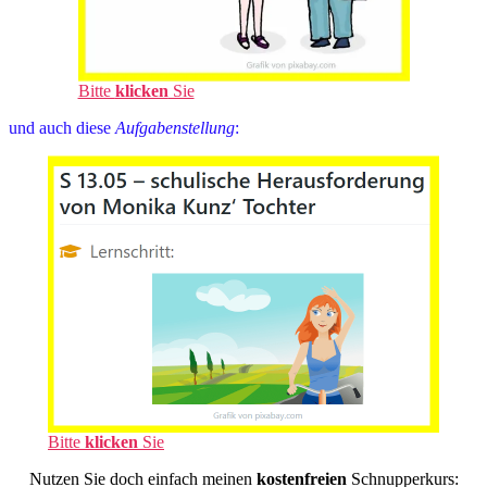
Bitte
klicken
Sie
und auch diese
Aufgabenstellung
:
Bitte
klicken
Sie
Nutzen Sie doch einfach meinen
kostenfreien
Schnupperkurs: