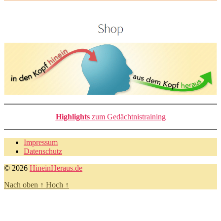
Highlights
zum Gedächtnistraining
Impressum
Datenschutz
© 2026
HineinHeraus.de
Nach oben
↑
Hoch
↑