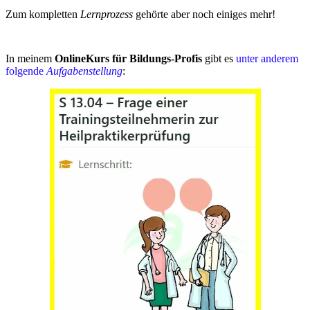
Zum kompletten
Lernprozess
gehörte aber noch einiges mehr!
In meinem
OnlineKurs für Bildungs-Profis
gibt es
unter anderem
folgende
Aufgabenstellung
: