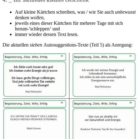
Auf kleine Kärtchen schreiben, was / wie Sie auch
unbewusst
denken
wollen
,
jeweils eines dieser Kärtchen für mehrere Tage mit sich
herum-’schleppen‘ und
immer wieder dessen Text lesen.
Die aktuellen
sieben
Autosuggestions-Texte (Teil 5) als Anregung: