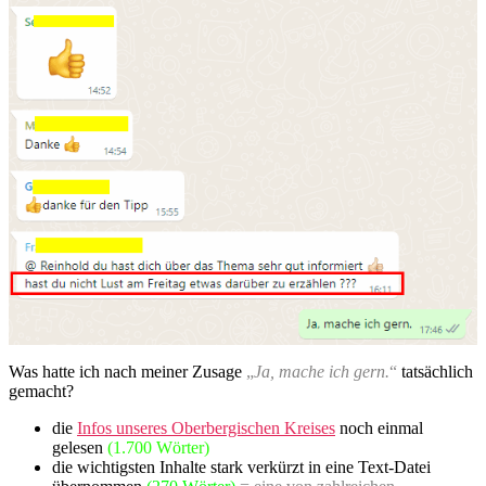
Was hatte ich nach meiner Zusage
„
Ja, mache ich gern.
“
tatsächlich
gemacht?
die
Infos unseres Oberbergischen Kreises
noch einmal
gelesen
(1.700 Wörter)
die wichtigsten Inhalte stark verkürzt in eine Text-Datei