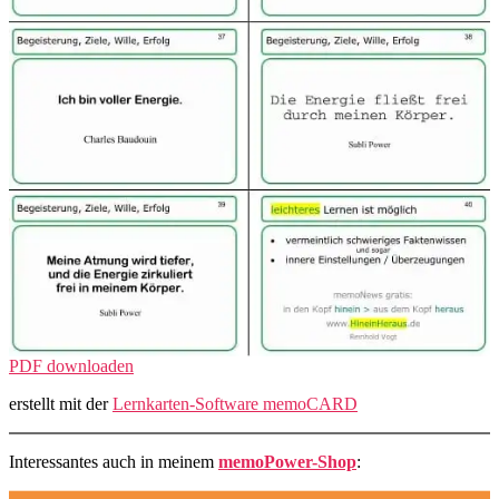
PDF downloaden
erstellt mit der
Lernkarten-
Software memoCARD
Interessantes auch in meinem
memoPower-Shop
: