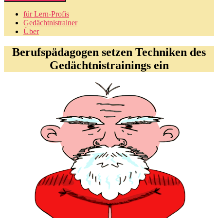
für Lern-Profis
Gedächtnistrainer
Über
Berufspädagogen setzen Techniken des
Gedächtnistrainings ein