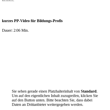
kurzes PP-Video für Bildungs-Profis
Dauer: 2:06 Min.
Sie sehen gerade einen Platzhalterinhalt von
Standard
.
Um auf den eigentlichen Inhalt zuzugreifen, klicken Sie
auf den Button unten. Bitte beachten Sie, dass dabei
Daten an Drittanbieter weitergegeben werden.