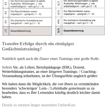
Transfer-Erfolge durch ein
eintägiges
Gedächtnistraining?
Natürlich spielt auch die
Dauer
eines Trainings eine
große Rolle.
Sofern
Sie, als Lehrer, Berufspädagoge (IHK), Dozent,
Weiterbildungstrainer, an einer
längeren
Trainings- / Coaching-
Veranstaltung teilnehmen, ist der Übungseffekt ungleich größer:
Wir haben dann die Möglichkeit, die
von Ihnen
zu vermittelnden
besonders ’schwierigen‘ Lern- / Lehrinhalte
gemeinsam
so zu
bearbeiten, dass es
Ihre
Lernenden künftig deutlich leichter damit
haben.
Details zu meinem länger dauernden OnlineKurs