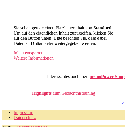
Sie sehen gerade einen Platzhalterinhalt von
Standard
.
Um auf den eigentlichen Inhalt zuzugreifen, klicken Sie
auf den Button unten. Bitte beachten Sie, dass dabei
Daten an Drittanbieter weitergegeben werden.
Inhalt entsperren
Weitere Informationen
Interessantes auch hier:
memoPower-Shop
Highlights
zum Gedächtnistraining
>
Impressum
Datenschutz