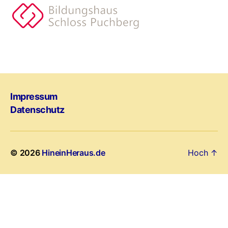
Impressum
Datenschutz
© 2026
HineinHeraus.de
Hoch
↑