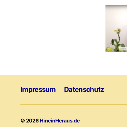
Impressum
Datenschutz
© 2026
HineinHeraus.de