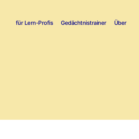
für Lern-Profis
Gedächtnistrainer
Über