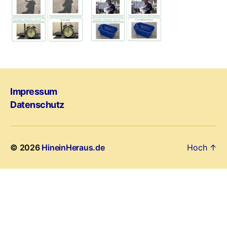
Impressum
Datenschutz
© 2026
HineinHeraus.de
Hoch
↑